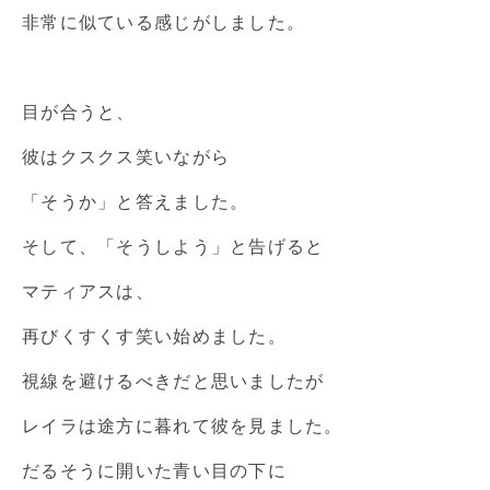
非常に似ている感じがしました。
目が合うと、
彼はクスクス笑いながら
「そうか」と答えました。
そして、「そうしよう」と告げると
マティアスは、
再びくすくす笑い始めました。
視線を避けるべきだと思いましたが
レイラは途方に暮れて彼を見ました。
だるそうに開いた青い目の下に