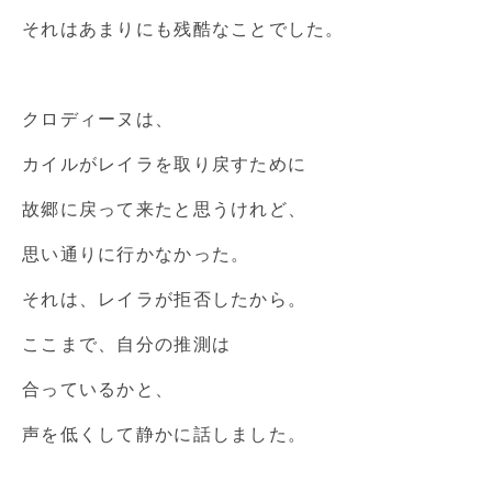
それはあまりにも残酷なことでした。
クロディーヌは、
カイルがレイラを取り戻すために
故郷に戻って来たと思うけれど、
思い通りに行かなかった。
それは、レイラが拒否したから。
ここまで、自分の推測は
合っているかと、
声を低くして静かに話しました。