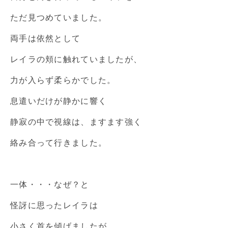
ただ見つめていました。
両手は依然として
レイラの頬に触れていましたが、
力が入らず柔らかでした。
息遣いだけが静かに響く
静寂の中で視線は、ますます強く
絡み合って行きました。
一体・・・なぜ？と
怪訝に思ったレイラは
小さく首を傾げましたが、