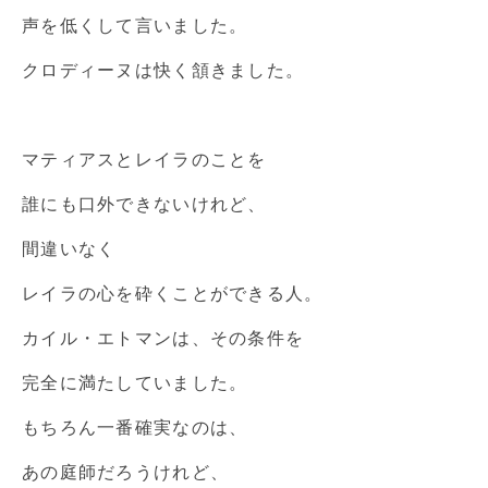
声を低くして言いました。
クロディーヌは快く頷きました。
マティアスとレイラのことを
誰にも口外できないけれど、
間違いなく
レイラの心を砕くことができる人。
カイル・エトマンは、その条件を
完全に満たしていました。
もちろん一番確実なのは、
あの庭師だろうけれど、