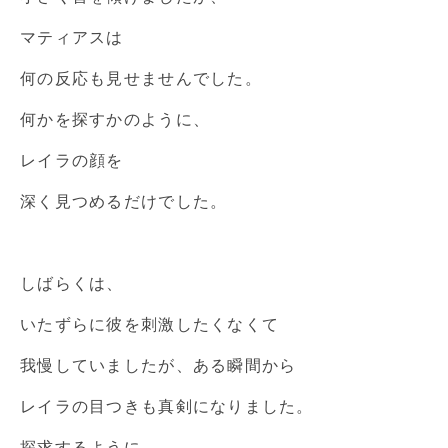
マティアスは
何の反応も見せませんでした。
何かを探すかのように、
レイラの顔を
深く見つめるだけでした。
しばらくは、
いたずらに彼を刺激したくなくて
我慢していましたが、ある瞬間から
レイラの目つきも真剣になりました。
探求するように、