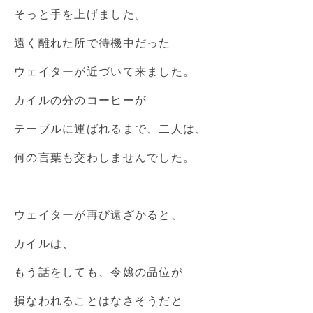
そっと手を上げました。
遠く離れた所で待機中だった
ウェイターが近づいて来ました。
カイルの分のコーヒーが
テーブルに運ばれるまで、二人は、
何の言葉も交わしませんでした。
ウェイターが再び遠ざかると、
カイルは、
もう話をしても、令嬢の品位が
損なわれることはなさそうだと