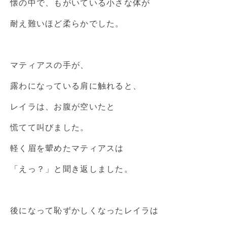
懐の中で、もがいている小さな体が
耐え難いほど柔らかでした。
マティアスの手が、
露わになっている肩に触れると、
レイラは、お腹が空いたと
慌てて叫びました。
軽く眉を顰めたマティアスは
「えっ？」と聞き返しました。
後になって恥ずかしくなったレイラは