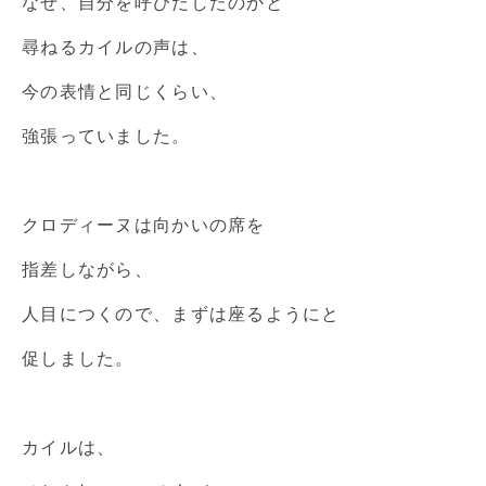
なぜ、自分を呼びだしたのかと
尋ねるカイルの声は、
今の表情と同じくらい、
強張っていました。
クロディーヌは向かいの席を
指差しながら、
人目につくので、まずは座るようにと
促しました。
カイルは、