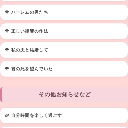
🌹 ハーレムの男たち
🌹 正しい復讐の作法
🌹 私の夫と結婚して
🌹 君の死を望んでいた
その他お知らせなど
🌿 自分時間を楽しく過ごす