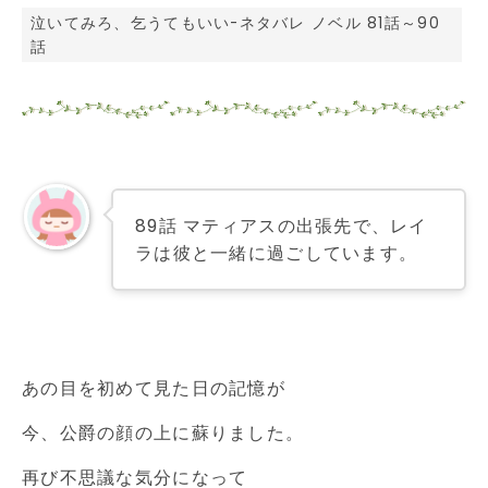
泣いてみろ、乞うてもいい-ネタバレ ノベル 81話～90
話
89話 マティアスの出張先で、レイ
ラは彼と一緒に過ごしています。
あの目を初めて見た日の記憶が
今、公爵の顔の上に蘇りました。
再び不思議な気分になって