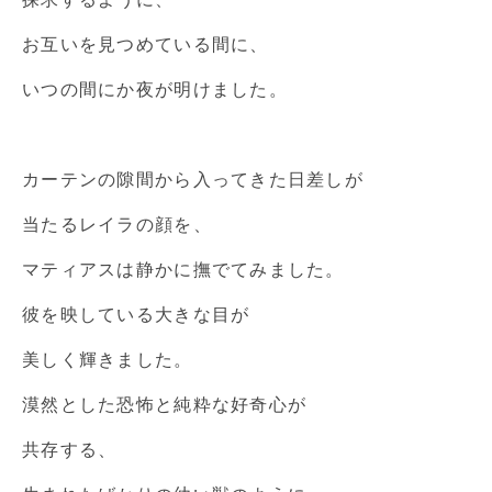
お互いを見つめている間に、
いつの間にか夜が明けました。
カーテンの隙間から入ってきた日差しが
当たるレイラの顔を、
マティアスは静かに撫でてみました。
彼を映している大きな目が
美しく輝きました。
漠然とした恐怖と純粋な好奇心が
共存する、