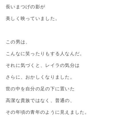
長いまつげの影が
美しく映っていました。
この男は、
こんなに笑ったりもする人なんだ。
それに気づくと、レイラの気分は
さらに、おかしくなりました。
世の中を自分の足の下に置いた
高潔な貴族ではなく、普通の、
その年頃の青年のように見えました。