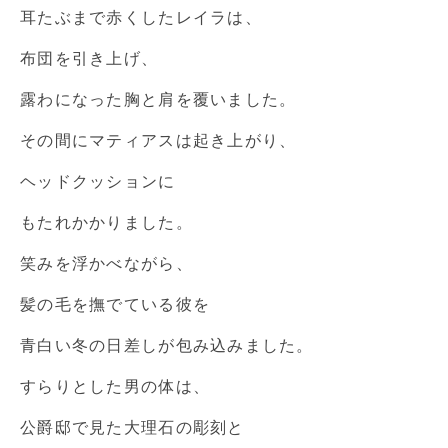
耳たぶまで赤くしたレイラは、
布団を引き上げ、
露わになった胸と肩を覆いました。
その間にマティアスは起き上がり、
ヘッドクッションに
もたれかかりました。
笑みを浮かべながら、
髪の毛を撫でている彼を
青白い冬の日差しが包み込みました。
すらりとした男の体は、
公爵邸で見た大理石の彫刻と