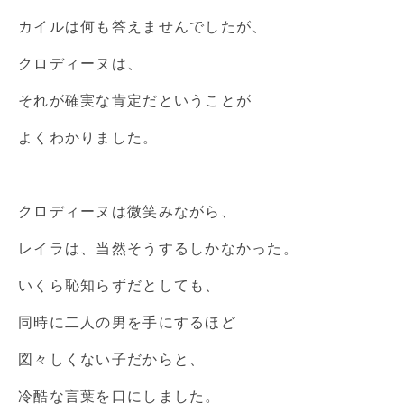
カイルは何も答えませんでしたが、
クロディーヌは、
それが確実な肯定だということが
よくわかりました。
クロディーヌは微笑みながら、
レイラは、当然そうするしかなかった。
いくら恥知らずだとしても、
同時に二人の男を手にするほど
図々しくない子だからと、
冷酷な言葉を口にしました。