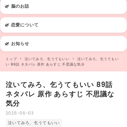
🌿 脳のお話
🌿 恋愛について
🌿 お知らせ
トップ
>
泣いてみろ、乞うてもいい
>
泣いてみろ、乞うてもい
い 89話 ネタバレ 原作 あらすじ 不思議な気分
泣いてみろ、乞うてもいい 89話
ネタバレ 原作 あらすじ 不思議な
気分
2025
-
06
-
03
泣いてみろ、乞うてもいい