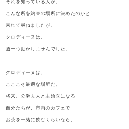
それを知っている人が、
こんな所を約束の場所に決めたのかと
呆れて尋ねましたが、
クロディーヌは、
眉一つ動かしませんでした。
クロディーヌは、
こここそ最適な場所だ。
将来、公爵夫人と主治医になる
自分たちが、市内のカフェで
お茶を一緒に飲むくらいなら、