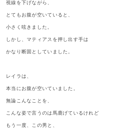
視線を下げながら、
とてもお腹が空いていると、
小さく呟きました。
しかし、マティアスを押し出す手は
かなり断固としていました。
レイラは、
本当にお腹が空いていました。
無論こんなことを、
こんな姿で言うのは馬鹿げているけれど
もう一度、この男と、