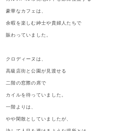
豪華なカフェは、
余暇を楽しむ紳士や貴婦人たちで
賑わっていました。
クロディーヌは、
高級店街と公園が見渡せる
二階の窓際の席で
カイルを待っていました。
一階よりは、
やや閑散としていましたが、
決して人目を避けるような場所とは