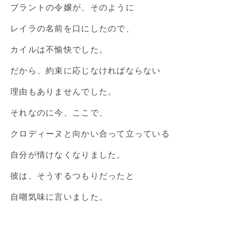
ブラントの令嬢が、そのように
レイラの名前を口にしたので、
カイルは不愉快でした。
だから、約束に応じなければならない
理由もありませんでした。
それなのに今、ここで、
クロディーヌと向かい合って立っている
自分が情けなくなりました。
彼は、そうするつもりだったと
自嘲気味に言いました。