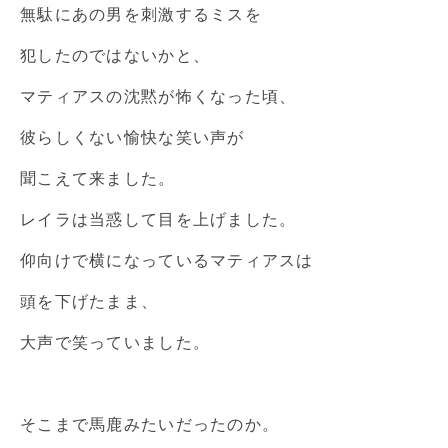
無駄にあの男を刺激するミスを
犯したのではないかと、
マティアスの沈黙が怖くなった頃、
彼らしくない愉快な笑い声が
聞こえて来ました。
レイラは当惑して目を上げました。
仰向けで横になっているマティアスは
頭を下げたまま、
大声で笑っていました。
そこまで馬鹿みたいだったのか。