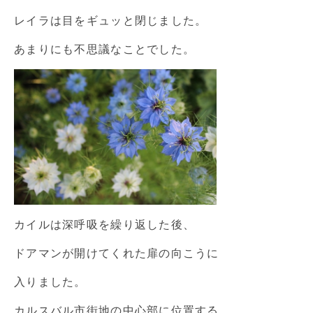
レイラは目をギュッと閉じました。
あまりにも不思議なことでした。
カイルは深呼吸を繰り返した後、
ドアマンが開けてくれた扉の向こうに
入りました。
カルスバル市街地の中心部に位置する