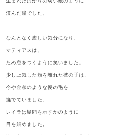
生まれたばかりの幼い獣のように
澄んだ瞳でした。
なんとなく虚しい気分になり、
マティアスは、
ため息をつくように笑いました。
少し上気した頬を離れた彼の手は、
今や金糸のような髪の毛を
撫でていました。
レイラは疑問を示すかのように
目を細めました。