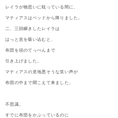
レイラが物思いに耽っている間に、
マティアスはベッドから降りました。
二、三回瞬きしたレイラは
はっと息を吸い込むと、
布団を頭のてっぺんまで
引き上げました。
マティアスの意地悪そうな笑い声が
布団の中まで聞こえて来ました。
不思議。
すでに布団をかぶっているのに