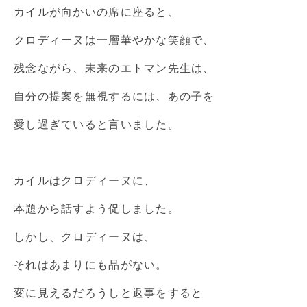
カイルが向かいの席に座ると、
クロディーヌは一層華やかな笑顔で、
残念ながら、未来のエトマン先生は、
自分の提案を無視するには、あの子を
愛し過ぎていると言いました。
カイルはクロディーヌに、
本題から話すよう促しました。
しかし、クロディーヌは、
それはあまりにも品がない。
変に見えるだろうしと返事をすると