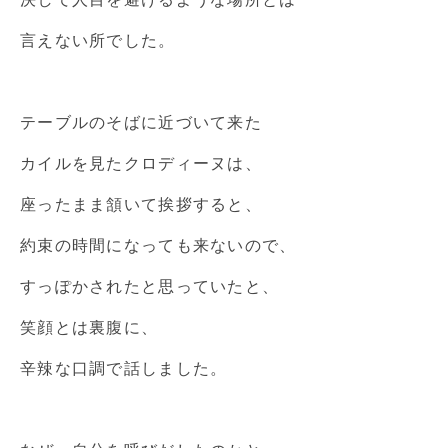
言えない所でした。
テーブルのそばに近づいて来た
カイルを見たクロディーヌは、
座ったまま頷いて挨拶すると、
約束の時間になっても来ないので、
すっぽかされたと思っていたと、
笑顔とは裏腹に、
辛辣な口調で話しました。