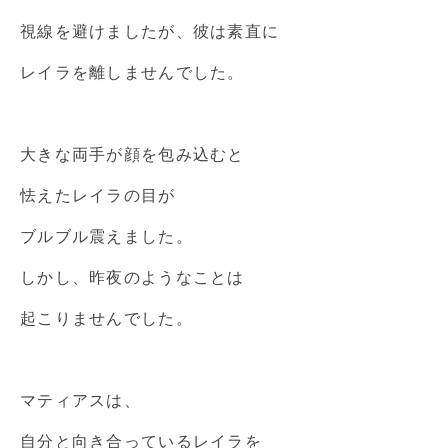
視線を避けましたが、彼は素直に
レイラを離しませんでした。
大きな両手が顔を包み込むと
怯えたレイラの目が
ブルブル震えました。
しかし、昨夜のようなことは
起こりませんでした。
マティアスは、
自分と向き合っているレイラを