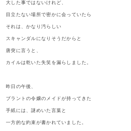
大した事ではないけれど、
目立たない場所で密かに会っていたら
それは、かなり汚らしい
スキャンダルになりそうだからと
唐突に言うと、
カイルは乾いた失笑を漏らしました。
昨日の午後、
ブラントの令嬢のメイドが持ってきた
手紙には、謎めいた言葉と
一方的な約束が書かれていました。