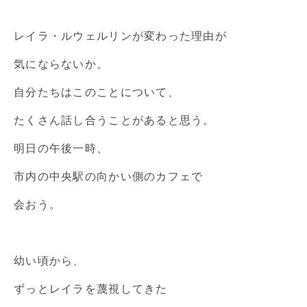
レイラ・ルウェルリンが変わった理由が
気にならないか。
自分たちはこのことについて、
たくさん話し合うことがあると思う。
明日の午後一時、
市内の中央駅の向かい側のカフェで
会おう。
幼い頃から、
ずっとレイラを蔑視してきた