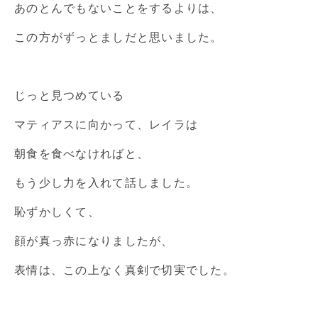
あのとんでもないことをするよりは、
この方がずっとましだと思いました。
じっと見つめている
マティアスに向かって、レイラは
朝食を食べなければと、
もう少し力を入れて話しました。
恥ずかしくて、
顔が真っ赤になりましたが、
表情は、この上なく真剣で切実でした。