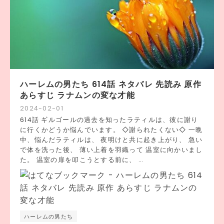
ハーレムの男たち 614話 ネタバレ 先読み 原作
あらすじ ラナムンの変な才能
2024
-
02
-
01
614話 ギルゴールの過去を知ったラティルは、彼に謝り
に行くかどうか悩んでいます。 ◇謝られたくない◇ 一晩
中、悩んだラティルは、 夜明けと共に起き上がり、 急い
で体を洗った後、 薄い上着を羽織って 温室に向かいまし
た。 温室の扉を叩こうとする前に、 …
ハーレムの男たち