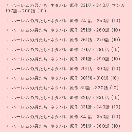
ハーレムの男たち-ネタバレ 原作 231話～240話 マンガ
197話～200話 (10)
ハーレムの男たち-ネタバレ 原作 241話～250話 (10)
ハーレムの男たち-ネタバレ 原作 251話～260話 (10)
ハーレムの男たち-ネタバレ 原作 261話～270話 (10)
ハーレムの男たち-ネタバレ 原作 271話～280話 (10)
ハーレムの男たち-ネタバレ 原作 281話～290話 (10)
ハーレムの男たち-ネタバレ 原作 291話～300話 (10)
ハーレムの男たち-ネタバレ 原作 301話～310話 (10)
ハーレムの男たち-ネタバレ 原作 311話～320話 (10)
ハーレムの男たち-ネタバレ 原作 321話～330話 (10)
ハーレムの男たち-ネタバレ 原作 331話～340話 (10)
ハーレムの男たち-ネタバレ 原作 341話～350話 (10)
ハーレムの男たち-ネタバレ 原作 351話～360話 (10)