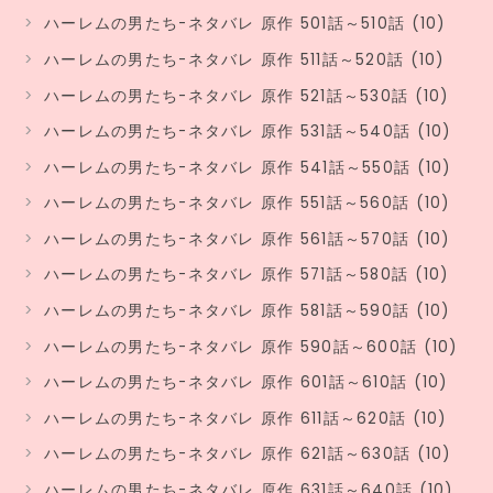
ハーレムの男たち-ネタバレ 原作 501話～510話 (10)
ハーレムの男たち-ネタバレ 原作 511話～520話 (10)
ハーレムの男たち-ネタバレ 原作 521話～530話 (10)
ハーレムの男たち-ネタバレ 原作 531話～540話 (10)
ハーレムの男たち-ネタバレ 原作 541話～550話 (10)
ハーレムの男たち-ネタバレ 原作 551話～560話 (10)
ハーレムの男たち-ネタバレ 原作 561話～570話 (10)
ハーレムの男たち-ネタバレ 原作 571話～580話 (10)
ハーレムの男たち-ネタバレ 原作 581話～590話 (10)
ハーレムの男たち-ネタバレ 原作 590話～600話 (10)
ハーレムの男たち-ネタバレ 原作 601話～610話 (10)
ハーレムの男たち-ネタバレ 原作 611話～620話 (10)
ハーレムの男たち-ネタバレ 原作 621話～630話 (10)
ハーレムの男たち-ネタバレ 原作 631話～640話 (10)