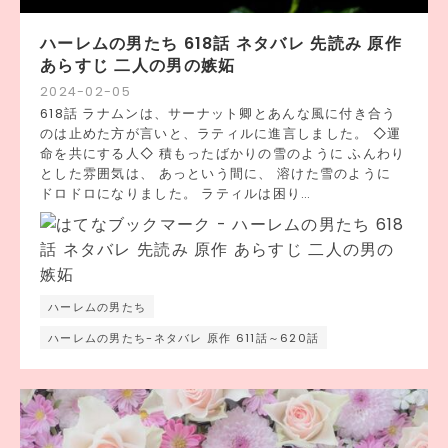
ハーレムの男たち 618話 ネタバレ 先読み 原作
あらすじ 二人の男の嫉妬
2024
-
02
-
05
618話 ラナムンは、サーナット卿とあんな風に付き合う
のは止めた方が言いと、ラティルに進言しました。 ◇運
命を共にする人◇ 積もったばかりの雪のように ふんわり
とした雰囲気は、 あっという間に、 溶けた雪のように
ドロドロになりました。 ラティルは困り…
ハーレムの男たち
ハーレムの男たち-ネタバレ 原作 611話～620話