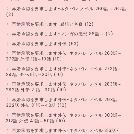
再婚承認を要求します-ネタバレ ノベル 260話～262話
(3)
再婚承認を要求します-感想と考察 (12)
再婚承認を要求します-マンガの感想 86話～ (2)
再婚承認を要求します外伝 (63)
再婚承認を要求します外伝-ネタバレ ノベル 263話～
272話 外伝 1話～10話 (10)
再婚承認を要求します外伝-ネタバレ ノベル 273話～
282話 外伝11話～20話 (10)
再婚承認を要求します外伝-ネタバレ ノベル 283話～
292話 外伝 21話～30話 (10)
再婚承認を要求します外伝-ネタバレ ノベル 293話～
302話 外伝 31話～40話 (10)
再婚承認を要求します外伝-ネタバレ ノベル 303話～
312話 外伝 41話～50話 (10)
再婚承認を要求します外伝-ネタバレ ノベル 313話～