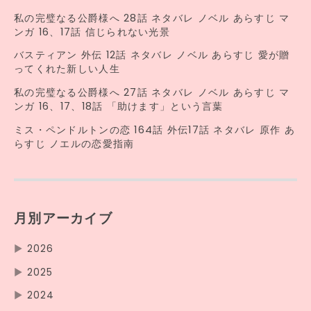
私の完璧なる公爵様へ 28話 ネタバレ ノベル あらすじ マ
ンガ 16、17話 信じられない光景
バスティアン 外伝 12話 ネタバレ ノベル あらすじ 愛が贈
ってくれた新しい人生
私の完璧なる公爵様へ 27話 ネタバレ ノベル あらすじ マ
ンガ 16、17、18話 「助けます」という言葉
ミス・ペンドルトンの恋 164話 外伝17話 ネタバレ 原作 あ
らすじ ノエルの恋愛指南
月別アーカイブ
▶
2026
▶
2025
▶
2024