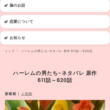
🌿 脳のお話
🌿 恋愛について
🌿 お知らせ
トップ
>
ハーレムの男たち-ネタバレ 原作 611話～620話
ハーレムの男たち-ネタバレ 原作
611話～620話
新着順
人気順