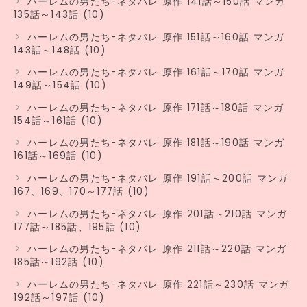
ハーレムの男たち-ネタバレ 原作 141話～150話 マンガ
135話～143話 (10)
ハーレムの男たち-ネタバレ 原作 151話～160話 マンガ
143話～148話 (10)
ハーレムの男たち-ネタバレ 原作 161話～170話 マンガ
149話～154話 (10)
ハーレムの男たち-ネタバレ 原作 171話～180話 マンガ
154話～161話 (10)
ハーレムの男たち-ネタバレ 原作 181話～190話 マンガ
161話～169話 (10)
ハーレムの男たち-ネタバレ 原作 191話～200話 マンガ
167、169、170～177話 (10)
ハーレムの男たち-ネタバレ 原作 201話～210話 マンガ
177話～185話、195話 (10)
ハーレムの男たち-ネタバレ 原作 211話～220話 マンガ
185話～192話 (10)
ハーレムの男たち-ネタバレ 原作 221話～230話 マンガ
192話～197話 (10)