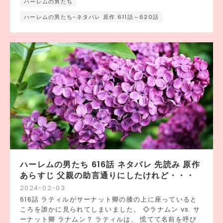
ハーレムの男たち
ハーレムの男たち-ネタバレ 原作 611話～620話
ハーレムの男たち 616話 ネタバレ 先読み 原作
あらすじ 父親の助言通りにしたけれど・・・
2024
-
02
-
03
616話 ラティルがサーナット卿の膝の上に座っていると
ころを誰かに見られてしまいました。 ◇ラナムン vs. サ
ーナット卿 ラナムン？ ラティルは、 慌てて名前を呼び